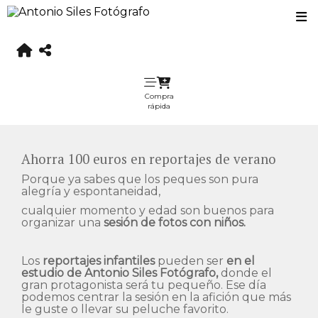
Compra
rápida
Ahorra 100 euros en reportajes de verano
Porque ya sabes que los peques son pura
alegría y espontaneidad,
cualquier momento y edad son buenos para
organizar una
sesión de fotos con niños.
Los
reportajes infantiles
pueden ser
en el
estudio de Antonio Siles Fotógrafo,
donde el
gran protagonista será tu pequeño. Ese día
podemos centrar la sesión en la afición que más
le guste o llevar su peluche favorito.