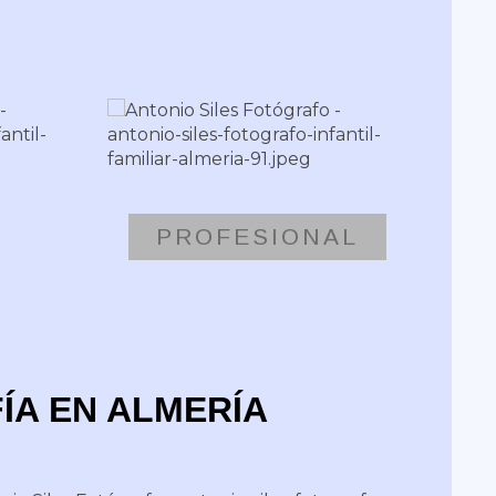
PROFESIONAL
ÍA EN ALMERÍA