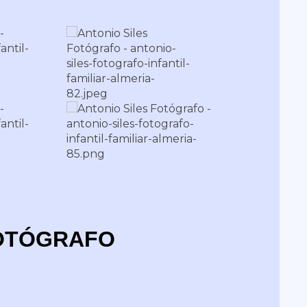
FOTÓGRAFO