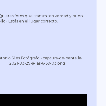
Quieres fotos que transmitan verdad y buen
ollo? Estás en el lugar correcto.