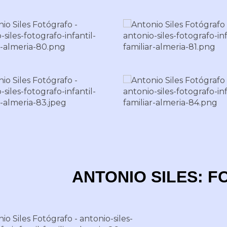
ANTONIO SILES: 