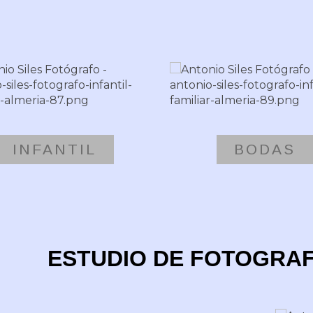
INFANTIL
BODAS
ESTUDIO DE FOTOGRAF