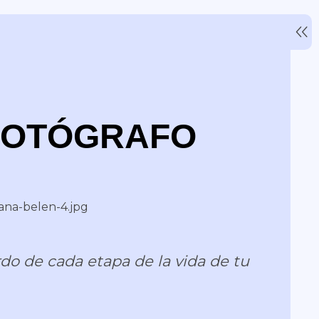
 FOTÓGRAFO
do de cada etapa de la vida de tu