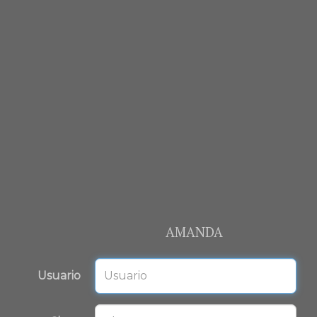
AMANDA
Usuario