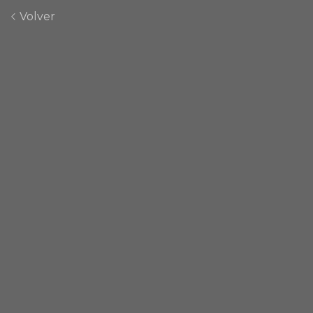
Volver