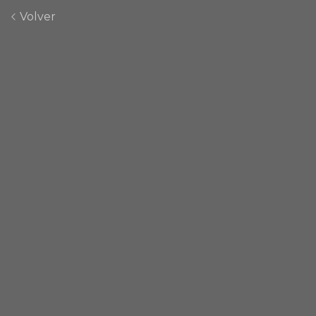
Volver