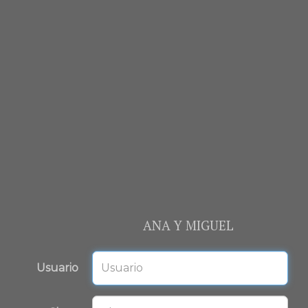
ANA Y MIGUEL
Usuario