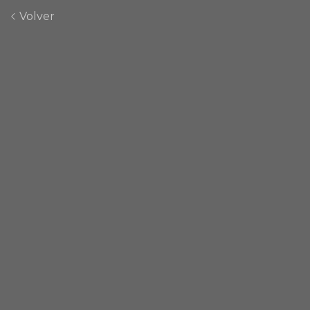
Volver