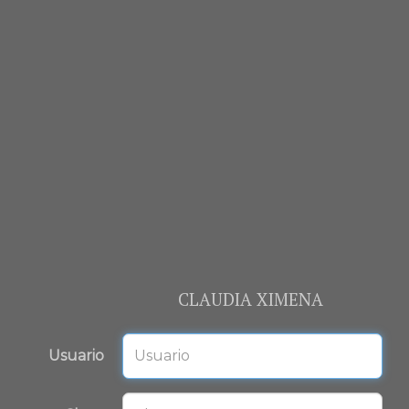
CLAUDIA XIMENA
Usuario