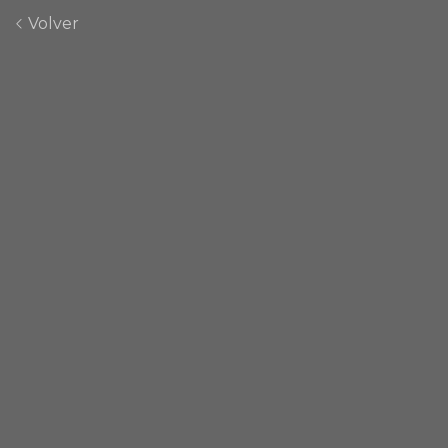
Volver