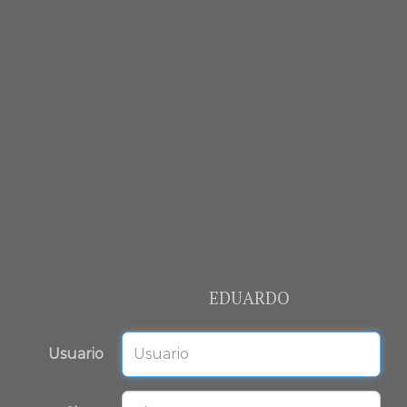
EDUARDO
Usuario