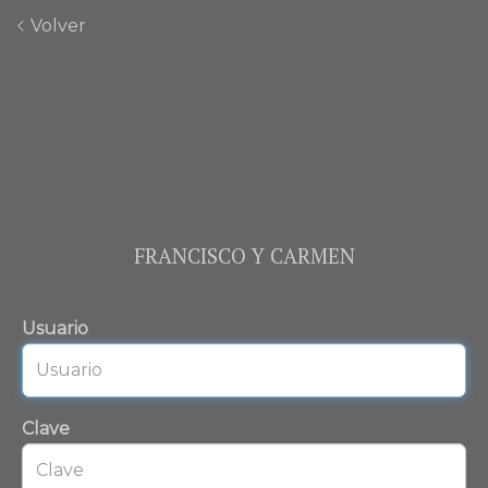
Volver
FRANCISCO Y CARMEN
Usuario
Clave