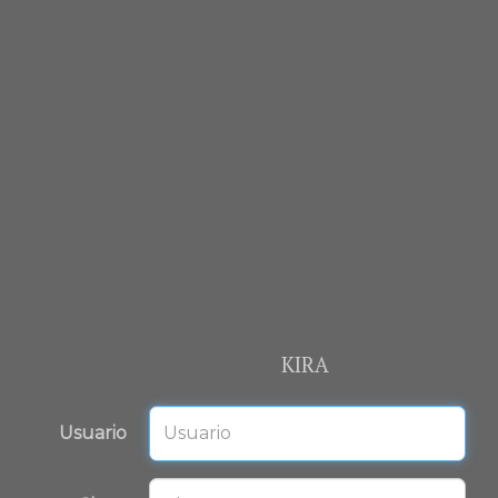
KIRA
Usuario