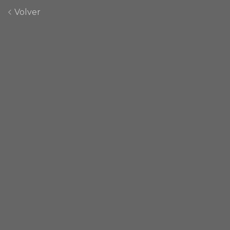
Volver