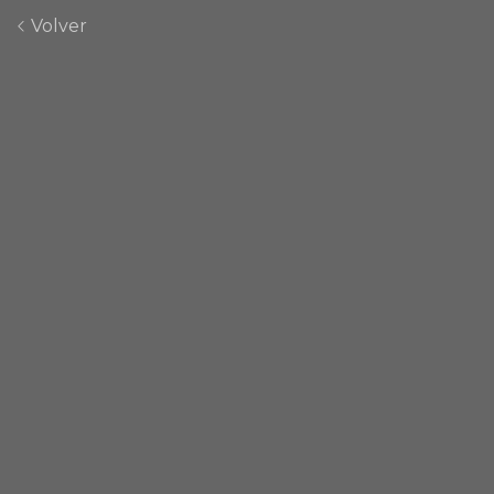
Volver