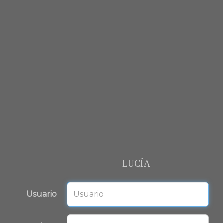
LUCÍA
Usuario