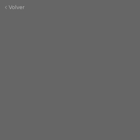
Volver