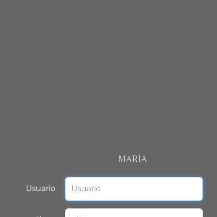
MARIA
Usuario