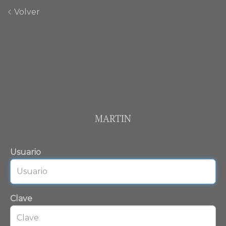
Volver
MARTIN
Usuario
Clave