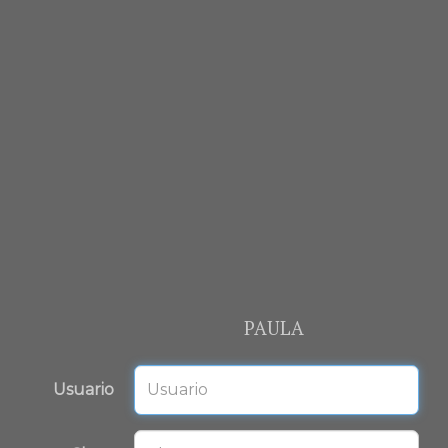
PAULA
Usuario