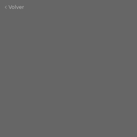
Volver