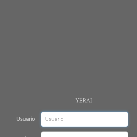
YERAI
Usuario