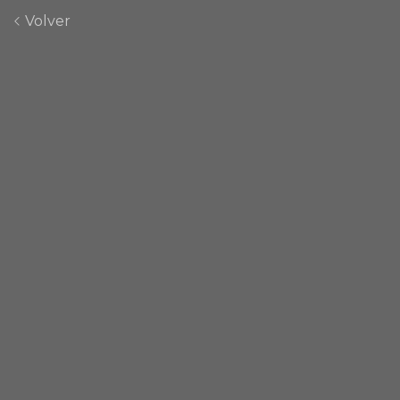
Volver