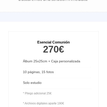
Esencial Comunión
270€
Álbum 25x25cm + Caja personalizada
10 páginas, 15 fotos
Solo estudio
* Pliego adicional 25€
* Archivos digitales aparte 190€