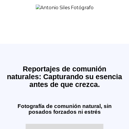
Reportajes de comunión
naturales: Capturando su esencia
antes de que crezca.
Fotografía de comunión natural, sin
posados forzados ni estrés