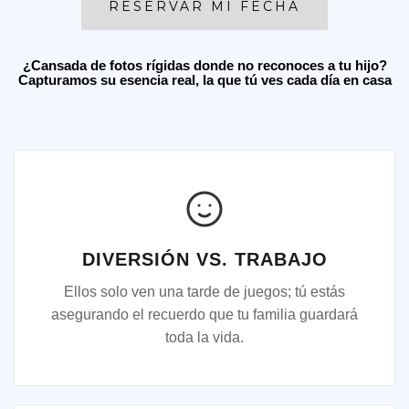
RESERVAR MI FECHA
¿Cansada de fotos rígidas donde no reconoces a tu hijo?
Capturamos su esencia real, la que tú ves cada día en casa
DIVERSIÓN VS. TRABAJO
Ellos solo ven una tarde de juegos; tú estás
asegurando el recuerdo que tu familia guardará
toda la vida.