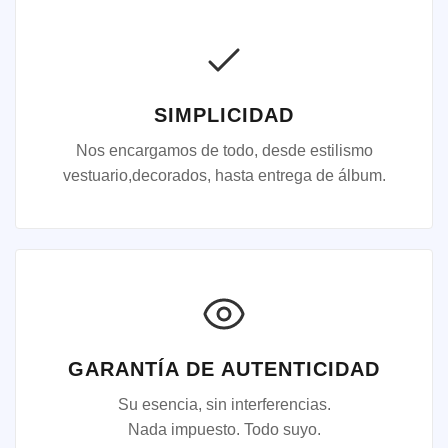
SIMPLICIDAD
Nos encargamos de todo, desde estilismo
vestuario,decorados, hasta entrega de álbum.
GARANTÍA DE AUTENTICIDAD
Su esencia, sin interferencias.
Nada impuesto. Todo suyo.