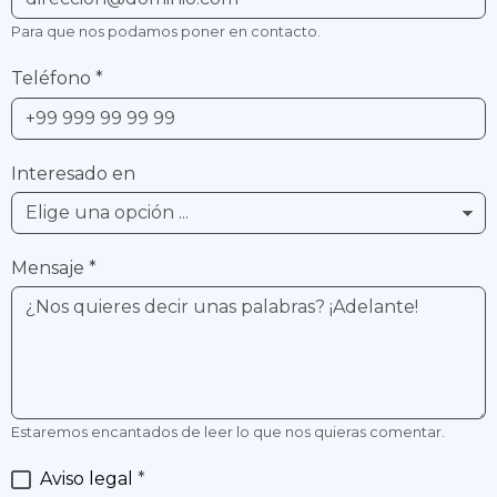
Para que nos podamos poner en contacto.
Teléfono
*
Interesado en
Mensaje
*
Estaremos encantados de leer lo que nos quieras comentar.
Aviso legal
*