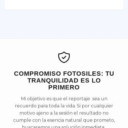
COMPROMISO FOTOSILES: TU
TRANQUILIDAD ES LO
PRIMERO
Mi objetivo es que el reportaje sea un
recuerdo para toda la vida. Si por cualquier
motivo ajeno a la sesión el resultado no
cumple con la esencia natural que prometo,
buscaremos una solución inmediata.