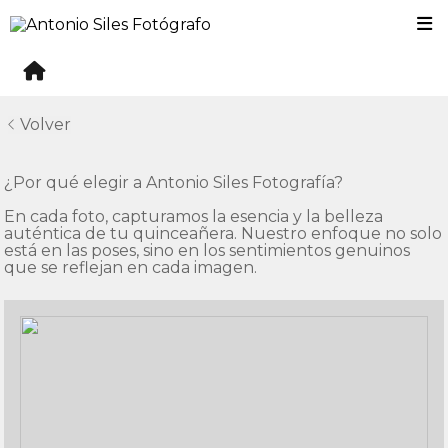
Volver
¿Por qué elegir a Antonio Siles Fotografía?

En cada foto, capturamos la esencia y la belleza 
auténtica de tu quinceañera. Nuestro enfoque no solo 
está en las poses, sino en los sentimientos genuinos 
que se reflejan en cada imagen.