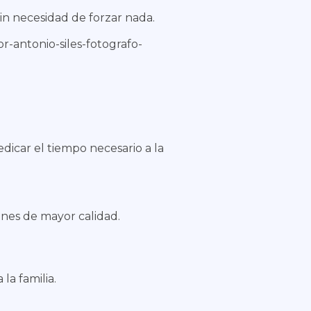
in necesidad de forzar nada.
dicar el tiempo necesario a la
enes de mayor calidad.
la familia.