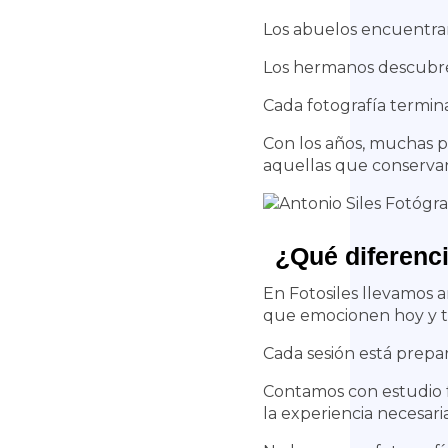
Los abuelos encuentra
Los hermanos descubre
Cada fotografía termin
Con los años, muchas p
aquellas que conserva
¿Qué diferenci
En Fotosiles llevamos a
que emocionen hoy y 
Cada sesión está prepar
Contamos con estudio fo
la experiencia necesari