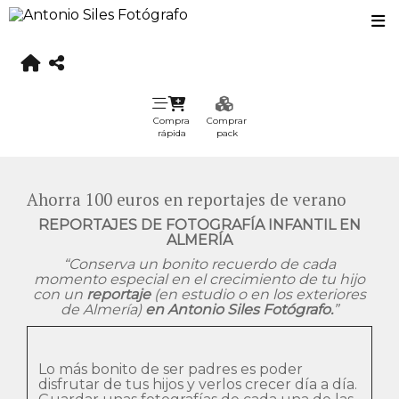
Compra
Comprar
rápida
pack
Ahorra 100 euros en reportajes de verano
REPORTAJES DE FOTOGRAFÍA INFANTIL EN
ALMERÍA
“Conserva un bonito recuerdo de cada
momento especial en el crecimiento de tu hijo
con un
reportaje
(en estudio o en los exteriores
de Almería)
en Antonio Siles Fotógrafo.
”
Lo más bonito de ser padres es poder
disfrutar de tus hijos y verlos crecer día a día.