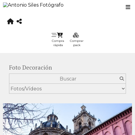
Compra
Comprar
rápida
pack
Foto Decoración