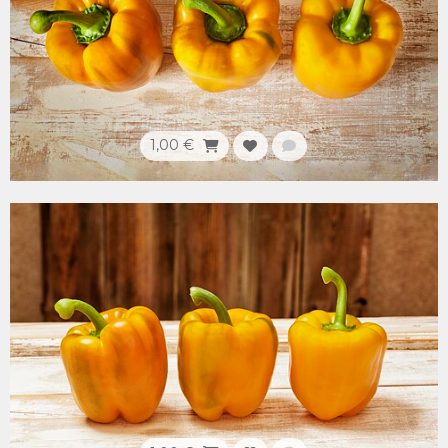
1,00 €