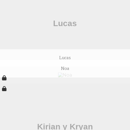
Lucas
Noa