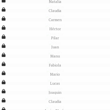
Natalia
Claudia
Carmen
Héctor
Pilar
Juan
Manu
Fabiola
Mario
Lucas
Joaquin
Claudia