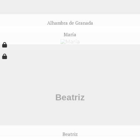
Alhambra de Granada
María
Beatriz