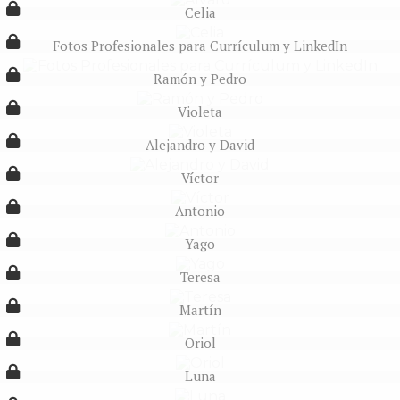
Celia
Fotos Profesionales para Currículum y LinkedIn
Ramón y Pedro
Violeta
Alejandro y David
Víctor
Antonio
Yago
Teresa
Martín
Oriol
Luna