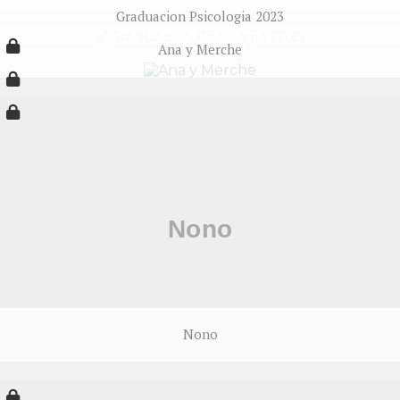
Graduacion Psicologia 2023
Ana y Merche
Nono