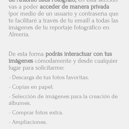
vas a poder
acceder de manera privada
(por medio de un usuario y contraseña que
te facilitaré a través de tu email) a todas las
imágenes de tu reportaje fotográfico en
Almería.
De esta forma
podrás interactuar con tus
imágenes
cómodamente y desde cualquier
lugar para solicitarme
:
-
Descarga de tus fotos favoritas.
-
Copias en papel.
-
Selección de imágenes para la creación de
álbumes.
-
Comprar fotos extra.
-
Ampliaciones.