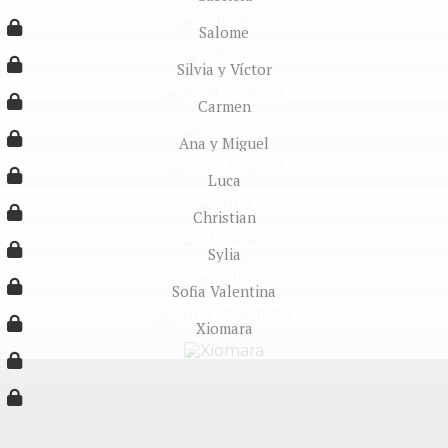
Salome
Silvia y Víctor
Carmen
Ana y Miguel
Luca
Christian
Sylia
Sofia Valentina
Xiomara