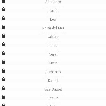
Alejandro
Lucía
Leo
María del Mar
Adrian
Paula
Yerai
Lucia
Fernando
Daniel
Jose Daniel
Cecilio