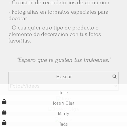
-
Creación de recordatorios de comunión.
-
Fotografías en formatos especiales para
decorar.
-
O cualquier otro tipo de producto o
elemento de decoración con tus fotos
favoritas.
"Espero que te gusten tus imágenes."
Jose
Jose y Olga
Marly
Jade