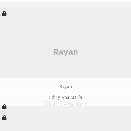
Rayan
Edu y Ana María