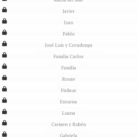
Javier
Izan
Pablo
José Luis y Covadonga
Familia Carlos
Familia
Rouse
Firdaus
Encarna
Luana
Carmen y Rubén
Gabriela