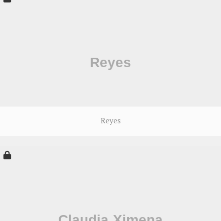
Reyes