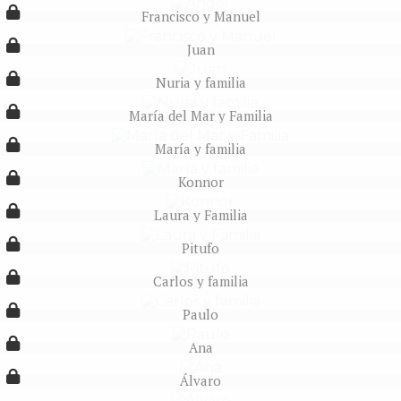
Francisco y Manuel
Juan
Nuria y familia
María del Mar y Familia
María y familia
Konnor
Laura y Familia
Pitufo
Carlos y familia
Paulo
Ana
Álvaro