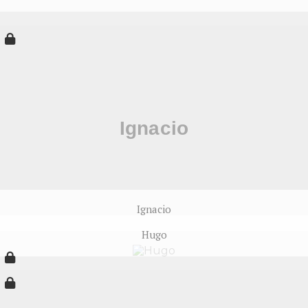
Ignacio
Hugo