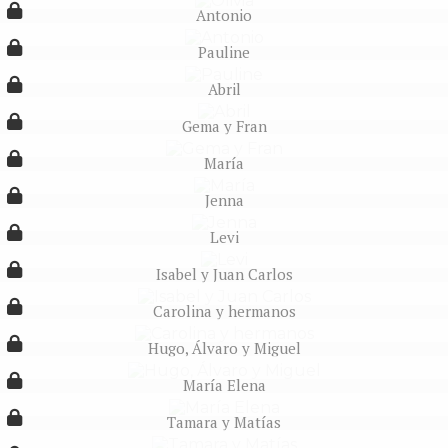
Antonio
Pauline
Abril
Gema y Fran
María
Jenna
Levi
Isabel y Juan Carlos
Carolina y hermanos
Hugo, Álvaro y Miguel
María Elena
Tamara y Matías