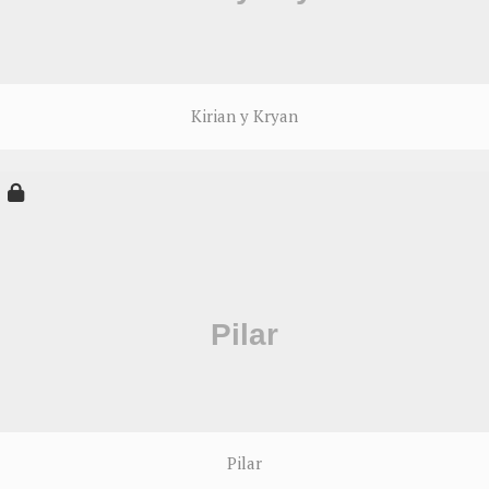
Kirian y Kryan
Pilar