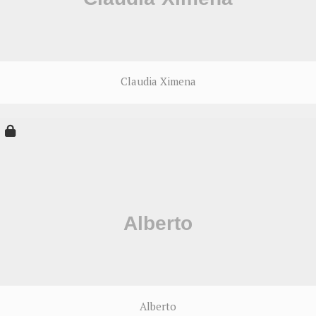
Claudia Ximena
Alberto