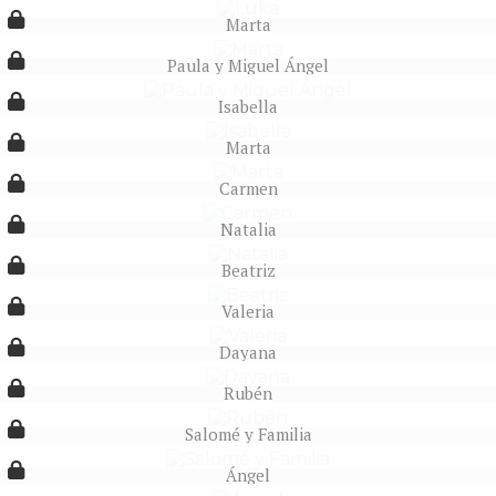
Marta
Paula y Miguel Ángel
Isabella
Marta
Carmen
Natalia
Beatriz
Valeria
Dayana
Rubén
Salomé y Familia
Ángel