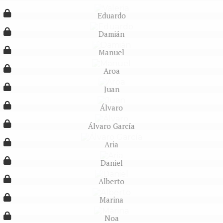
Eduardo
Damián
Manuel
Aroa
Juan
Álvaro
Álvaro García
Aria
Daniel
Alberto
Marina
Noa