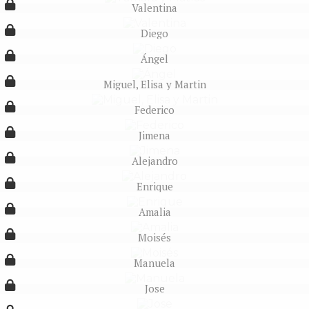
Valentina
Diego
Ángel
Miguel, Elisa y Martin
Federico
Jimena
Alejandro
Enrique
Amalia
Moisés
Manuela
Jose