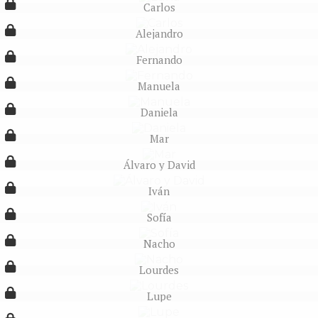
Carlos
Alejandro
Fernando
Manuela
Daniela
Mar
Álvaro y David
Iván
Sofía
Nacho
Lourdes
Lupe