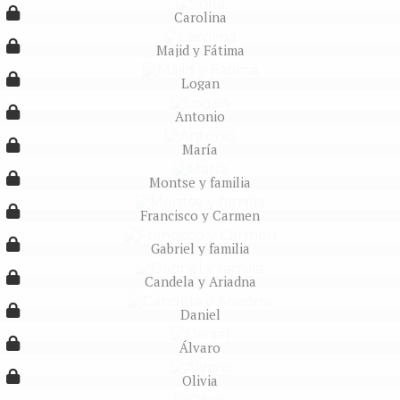
Carolina
Majid y Fátima
Logan
Antonio
María
Montse y familia
Francisco y Carmen
Gabriel y familia
Candela y Ariadna
Daniel
Álvaro
Olivia