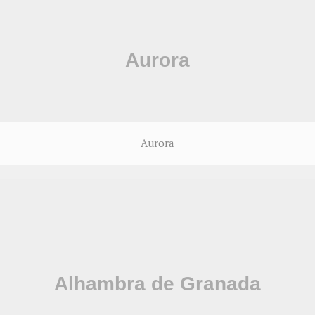
Aurora