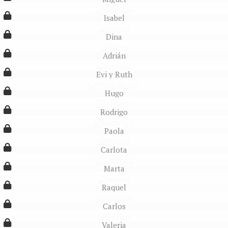
Isabel
Dina
Adrián
Evi y Ruth
Hugo
Rodrigo
Paola
Carlota
Marta
Raquel
Carlos
Valeria