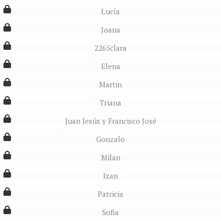
Lucía
Joana
2265clara
Elena
Martin
Triana
Juan Jesús y Francisco José
Gonzalo
Milan
Izan
Patricia
Sofia