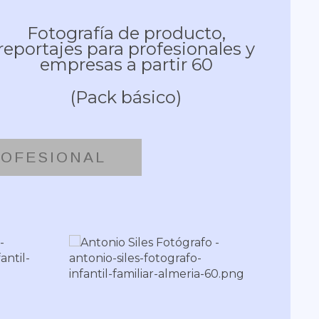
Fotografía de producto,
reportajes para profesionales y
empresas a partir 60
(Pack básico)
ROFESIONAL