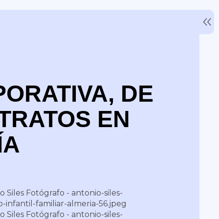
ORATIVA, DE
TRATOS EN
ÍA