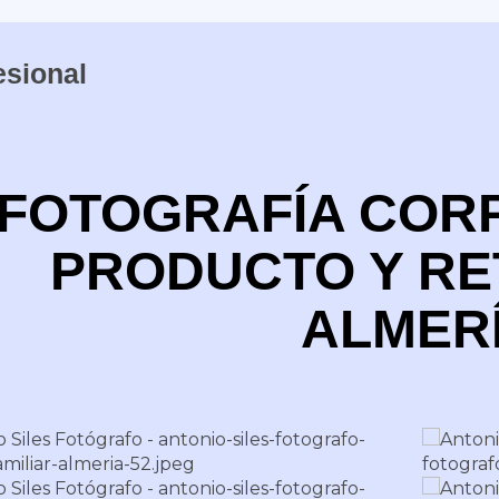
esional
FOTOGRAFÍA CORP
PRODUCTO Y RE
ALMER