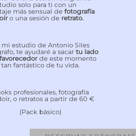
tudio solo para ti con un
taje más sensual de
fotografía
oir
o una sesión de
retrato.
 mi estudio de Antonio Siles
rafo, te ayudaré a sacar
tu lado
favorecedor
de este momento
tan fantástico de tu vida.
oks profesionales, fotografía
oir, o retratos a partir de 60 €
(Pack básico)