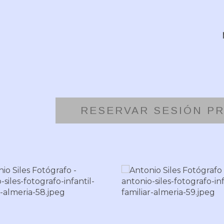
RESERVAR SESIÓN P