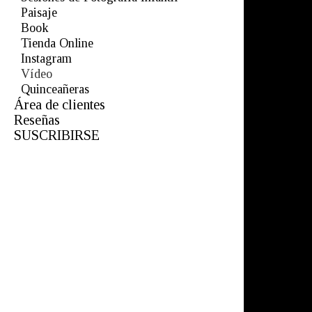
Navidad
Paisaje
Book
Tienda Online
Instagram
Vídeo
Quinceañeras
Área de clientes
Reseñas
SUSCRIBIRSE