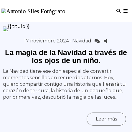
17 noviembre 2024 ·
Navidad
·
·
La magia de la Navidad a través de
los ojos de un niño.
La Navidad tiene ese don especial de convertir
momentos sencillos en recuerdos eternos. Hoy,
quiero compartir contigo una historia que llenará tu
corazón de ternura, la historia de un pequeño que,
por primera vez, descubrió la magia de las luces...
Leer más