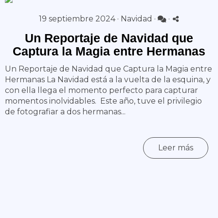
19 septiembre 2024 ·
Navidad
·
·
Un Reportaje de Navidad que
Captura la Magia entre Hermanas
Un Reportaje de Navidad que Captura la Magia entre
Hermanas La Navidad está a la vuelta de la esquina, y
con ella llega el momento perfecto para capturar
momentos inolvidables. Este año, tuve el privilegio
de fotografiar a dos hermanas...
Leer más