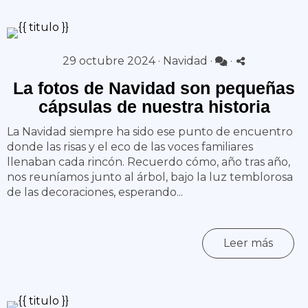
29 octubre 2024 ·
Navidad
·
·
La fotos de Navidad son pequeñas
cápsulas de nuestra historia
La Navidad siempre ha sido ese punto de encuentro
donde las risas y el eco de las voces familiares
llenaban cada rincón. Recuerdo cómo, año tras año,
nos reuníamos junto al árbol, bajo la luz temblorosa
de las decoraciones, esperando...
Leer más