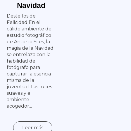
Navidad
Destellos de
Felicidad En el
cálido ambiente del
estudio fotográfico
de Antonio Siles, la
magia de la Navidad
se entrelaza con la
habilidad del
fotógrafo para
capturar la esencia
misma de la
juventud. Las luces
suaves y el
ambiente
acogedor...
Leer más