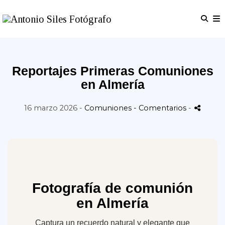
Reportajes Primeras Comuniones
en Almería
16 marzo 2026 -
Comuniones
- Comentarios
-
Fotografía de comunión
en Almería
Captura un recuerdo natural y elegante que