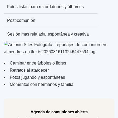
Fotos listas para recordatorios y álbumes
Post-comunión
Sesión más relajada, espontánea y creativa
Caminar entre árboles o flores
Retratos al atardecer
Fotos jugando y espontáneas
Momentos con hermanos y familia
Agenda de comuniones abierta