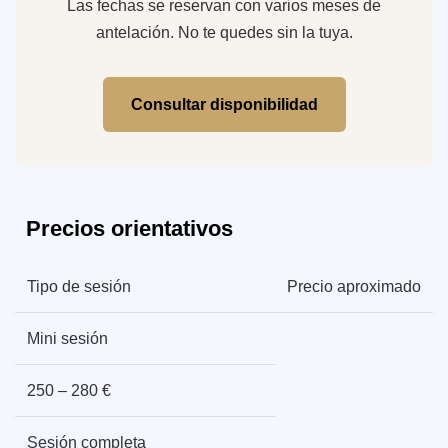
Las fechas se reservan con varios meses de
antelación. No te quedes sin la tuya.
Consultar disponibilidad
Precios orientativos
Tipo de sesión
Precio aproximado
Mini sesión
250 – 280 €
Sesión completa