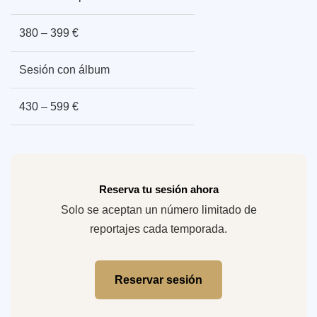
380 – 399 €
Sesión con álbum
430 – 599 €
Reserva tu sesión ahora
Solo se aceptan un número limitado de
reportajes cada temporada.
Reservar sesión