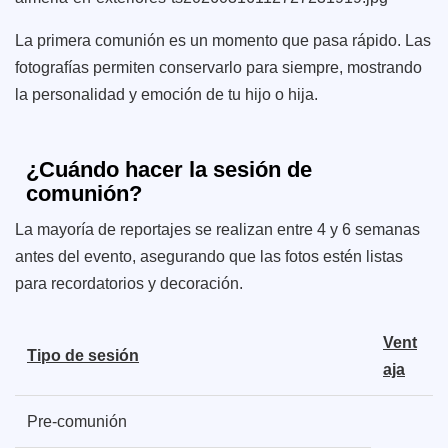
La primera comunión es un momento que pasa rápido. Las
fotografías permiten conservarlo para siempre, mostrando
la personalidad y emoción de tu hijo o hija.
¿Cuándo hacer la sesión de
comunión?
La mayoría de reportajes se realizan entre 4 y 6 semanas
antes del evento, asegurando que las fotos estén listas
para recordatorios y decoración.
Vent
Tipo de sesión
aja
Pre-comunión