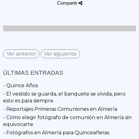
Compartir
Ver anterior
Ver siguiente
ÚLTIMAS ENTRADAS
- Quince Años
- El vestido se guarda, el banquete se olvida, pero
esto es para siempre.
- Reportajes Primeras Comuniones en Almería
- Cómo elegir fotógrafo de comunión en Almería sin
equivocarte
- Fotógrafos en Almería para Quinceañeras