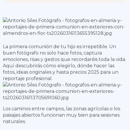
La primera comunión de tu hijo es irrepetible. Un
buen fotógrafo no solo hace fotos, captura
emociones, risas y gestos que recordaréis toda la vida.
Aquí descubrirás cómo elegirlo, dónde hacer las
fotos, ideas originales y hasta precios 2025 para un
reportaje profesional.
Los caminos entre campos, las zonas agrícolas o los
paisajes abiertos funcionan muy bien para sesiones
naturales.