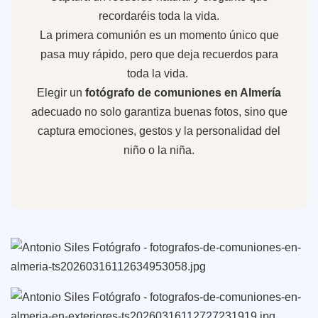
recordaréis toda la vida.
La primera comunión es un momento único que
pasa muy rápido, pero que deja recuerdos para
toda la vida.
Elegir un
fotógrafo de comuniones en Almería
adecuado no solo garantiza buenas fotos, sino que
captura emociones, gestos y la personalidad del
niño o la niña.