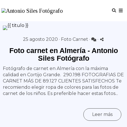
25 agosto 2020 ·
Foto Carnet
·
·
Foto carnet en Almería - Antonio
Siles Fotógrafo
Fotógrafo de carnet en Almería con la máxima
calidad en Cortijo Grande. 290.198 FOTOGRAFIAS DE
CARNET MÁS DE 89.127 CLIENTES SATISFECHOS Te
recomiendo elegir ropa de colores para las fotos de
carnet de los niños. Es preferible hacer estas fotos...
Leer más