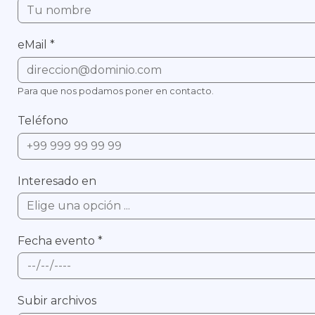
eMail
*
Para que nos podamos poner en contacto.
Teléfono
Interesado en
Fecha evento
*
Subir archivos