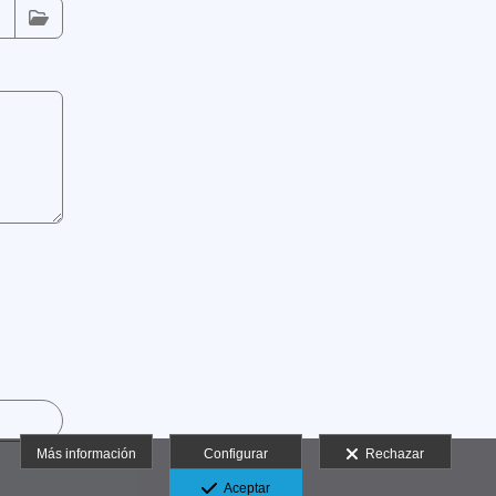
Más información
Configurar
Rechazar
Aceptar