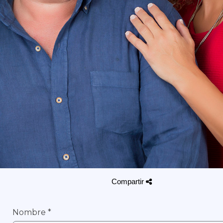
Compartir
Nombre
*