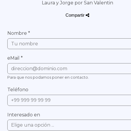
Laura y Jorge por San Valentin
Compartir
Nombre
*
eMail
*
Para que nos podamos poner en contacto.
Teléfono
Interesado en