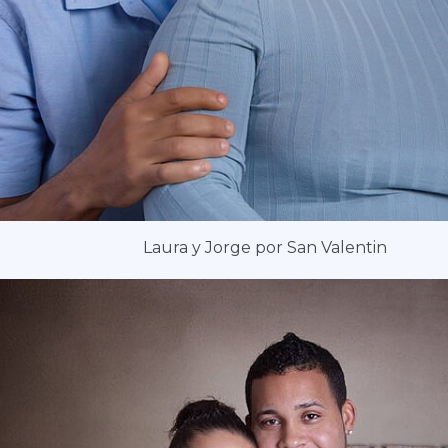
Laura y Jorge por San Valentin