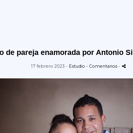
o de pareja enamorada por Antonio Si
17 febrero 2023 -
Estudio
- Comentarios
-