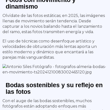
dinamismo
Olvídate de las fotos estáticas; en 2025, las imágenes
llenas de movimiento serán tendencia. Desde
capturar a los novios bailando hasta el lanzamiento
del ramo, estas fotos transmiten energía y vida.
El uso de técnicas como desenfoque artístico y
velocidades de obturación más lentas aporta un
estilo moderno y dinámico que encantará a las
parejas más vanguardistas.
Bodas sostenibles y su reflejo en
las foto
s
Con el auge de las bodas sostenibles, muchos
fotógrafos están adoptando enfoques más