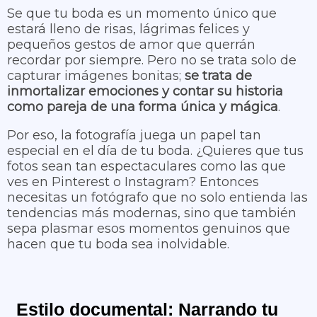
Se que tu boda es un momento único que
estará lleno de risas, lágrimas felices y
pequeños gestos de amor que querrán
recordar por siempre. Pero no se trata solo de
capturar imágenes bonitas;
se trata de
inmortalizar emociones y contar su historia
como pareja de una forma única y mágica
.
Por eso, la fotografía juega un papel tan
especial en el día de tu boda. ¿Quieres que tus
fotos sean tan espectaculares como las que
ves en Pinterest o Instagram? Entonces
necesitas un fotógrafo que no solo entienda las
tendencias más modernas, sino que también
sepa plasmar esos momentos genuinos que
hacen que tu boda sea inolvidable.
Estilo documental: Narrando tu