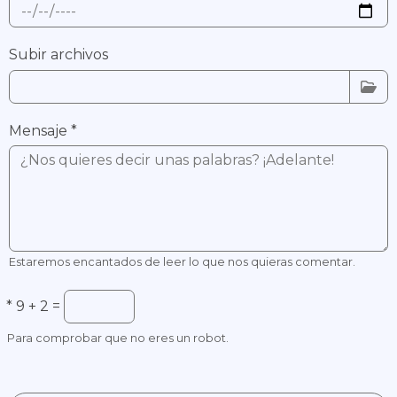
Subir archivos
Mensaje
*
Estaremos encantados de leer lo que nos quieras comentar.
*
9 + 2 =
Para comprobar que no eres un robot.