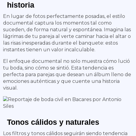
historia
En lugar de fotos perfectamente posadas, el estilo
documental captura los momentos tal como
suceden, de forma natural y espontánea. Imagina las
lágrimas de tu pareja al verte caminar hacia el altar o
las risas inesperadas durante el banquete: estos
instantes tienen un valor incalculable.
El enfoque documental no solo muestra cómo lució
tu boda, sino cómo se sintió. Esta tendencia es
perfecta para parejas que desean un álbum lleno de
emociones auténticas y que cuente una historia
visual.
Tonos cálidos y naturales
Los filtros y tonos cálidos seguirán siendo tendencia