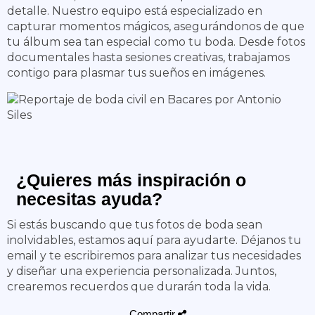
detalle. Nuestro equipo está especializado en
capturar momentos mágicos, asegurándonos de que
tu álbum sea tan especial como tu boda. Desde fotos
documentales hasta sesiones creativas, trabajamos
contigo para plasmar tus sueños en imágenes.
¿Quieres más inspiración o
necesitas ayuda?
Si estás buscando que tus fotos de boda sean
inolvidables, estamos aquí para ayudarte. Déjanos tu
email y te escribiremos para analizar tus necesidades
y diseñar una experiencia personalizada. Juntos,
crearemos recuerdos que durarán toda la vida.
Compartir