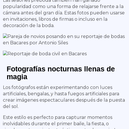
Las sesiones preboda también han ganado
popularidad como una forma de relajarse frente a la
cámara antes del gran día. Estas fotos pueden usarse
en invitaciones, libros de firmas o incluso en la
decoración de la boda.
Fotografías nocturnas llenas de
magia
Los fotógrafos están experimentando con luces
artificiales, bengalas, y hasta fuegos artificiales para
crear imágenes espectaculares después de la puesta
del sol.
Este estilo es perfecto para capturar momentos
inolvidables durante el primer baile, la fiesta, o