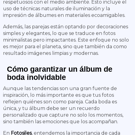
respetuosos con el medio ambiente. Esto incluye el
uso de técnicas naturales de iluminación y la
impresión de álbumes en materiales ecoamigables.
Además, las parejas están optando por decoraciones
simples y elegantes, lo que se traduce en fotos
minimalistas pero impactantes. Este enfoque no solo
es mejor para el planeta, sino que también da como
resultado imágenes limpias y modernas.
Cómo garantizar un álbum de
boda inolvidable
Aunque las tendencias son una gran fuente de
inspiración, lo más importante es que tus fotos
reflejen quiénes son como pareja. Cada boda es
única, y tu álbum debe ser un recuerdo
personalizado que capture no solo los momentos,
sino también las emociones que los acompañan.
En
Fotosiles
, entendemos la importancia de cada