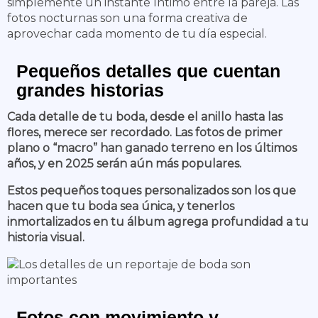
simplemente un instante íntimo entre la pareja. Las
fotos nocturnas son una forma creativa de
aprovechar cada momento de tu día especial.
Pequeños detalles que cuentan
grandes historias
Cada detalle de tu boda, desde el anillo hasta las
flores, merece ser recordado. Las fotos de primer
plano o “macro” han ganado terreno en los últimos
años, y en 2025 serán aún más populares.
Estos pequeños toques personalizados son los que
hacen que tu boda sea única, y tenerlos
inmortalizados en tu álbum agrega profundidad a tu
historia visual.
Fotos con movimiento y