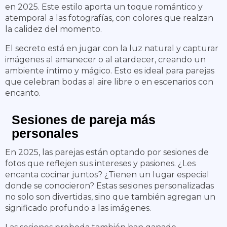
en 2025. Este estilo aporta un toque romántico y
atemporal a las fotografías, con colores que realzan
la calidez del momento.
El secreto está en jugar con la luz natural y capturar
imágenes al amanecer o al atardecer, creando un
ambiente íntimo y mágico. Esto es ideal para parejas
que celebran bodas al aire libre o en escenarios con
encanto.
Sesiones de pareja más
personales
En 2025, las parejas están optando por sesiones de
fotos que reflejen sus intereses y pasiones. ¿Les
encanta cocinar juntos? ¿Tienen un lugar especial
donde se conocieron? Estas sesiones personalizadas
no solo son divertidas, sino que también agregan un
significado profundo a las imágenes.