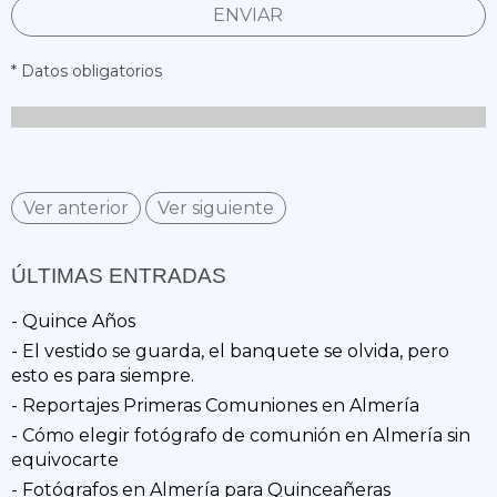
ENVIAR
* Datos obligatorios
Ver anterior
Ver siguiente
ÚLTIMAS ENTRADAS
- Quince Años
- El vestido se guarda, el banquete se olvida, pero
esto es para siempre.
- Reportajes Primeras Comuniones en Almería
- Cómo elegir fotógrafo de comunión en Almería sin
equivocarte
- Fotógrafos en Almería para Quinceañeras