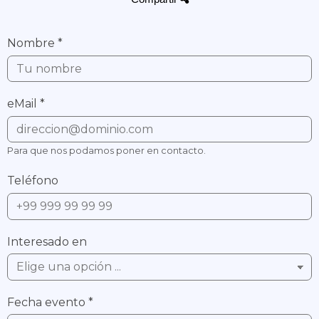
Nombre
*
eMail
*
Para que nos podamos poner en contacto.
Teléfono
Interesado en
Fecha evento
*