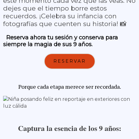
este momento cada vez que las veas. No
dejes que el tiempo borre estos
recuerdos. ¡Celebra su infancia con
fotografías que cuenten su historia! 📸
Reserva ahora tu sesión y conserva para
siempre la magia de sus 9 años.
RESERVAR
Porque cada etapa merece ser recordada.
Captura la esencia de los 9 años: