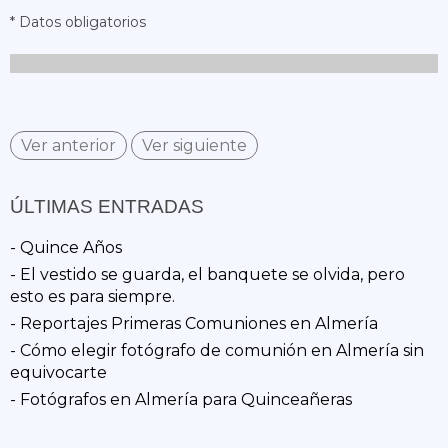
* Datos obligatorios
Ver anterior
Ver siguiente
ÚLTIMAS ENTRADAS
- Quince Años
- El vestido se guarda, el banquete se olvida, pero
esto es para siempre.
- Reportajes Primeras Comuniones en Almería
- Cómo elegir fotógrafo de comunión en Almería sin
equivocarte
- Fotógrafos en Almería para Quinceañeras