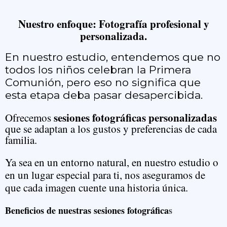
Nuestro enfoque: Fotografía profesional y
personalizada.
En nuestro estudio, entendemos que no
todos los niños celebran la Primera
Comunión, pero eso no significa que
esta etapa deba pasar desapercibida.
sesiones fotográficas personalizadas
Ofrecemos
que se adaptan a los gustos y preferencias de cada
familia.
Ya sea en un entorno natural, en nuestro estudio o
en un lugar especial para ti, nos aseguramos de
que cada imagen cuente una historia única.
Beneficios de nuestras sesiones fotográfica
s