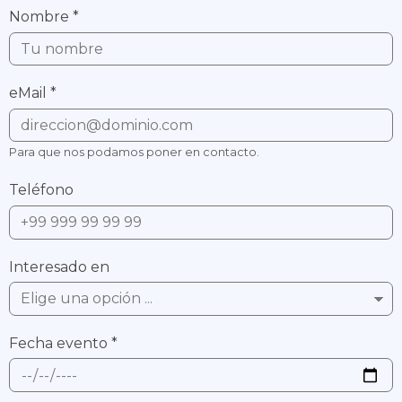
Nombre
*
eMail
*
Para que nos podamos poner en contacto.
Teléfono
Interesado en
Fecha evento
*