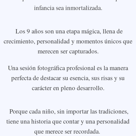
infancia sea inmortalizada.
Los 9 años son una etapa mágica, llena de
crecimiento, personalidad y momentos únicos que
merecen ser capturados.
Una sesión fotográfica profesional es la manera
perfecta de destacar su esencia, sus risas y su
carácter en pleno desarrollo.
Porque cada niño, sin importar las tradiciones,
tiene una historia que contar y una personalidad
que merece ser recordada.