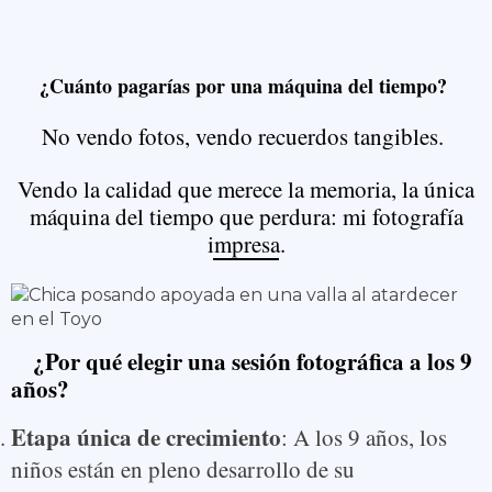
¿Cuánto pagarías por una máquina del tiempo?
No vendo fotos, vendo recuerdos tangibles.
Vendo la calidad que merece la memoria, la única
máquina del tiempo que perdura: mi fotografía
impresa.
¿Por qué elegir una sesión fotográfica a los 9
años?
Etapa única de crecimiento
: A los 9 años, los
niños están en pleno desarrollo de su