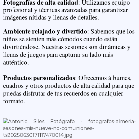
Fotografías de alta calidad
: Utilizamos equipo
profesional y técnicas avanzadas para garantizar
imágenes nítidas y llenas de detalles.
Ambiente relajado y divertido
: Sabemos que los
niños se sienten más cómodos cuando están
divirtiéndose. Nuestras sesiones son dinámicas y
llenas de juegos para capturar su lado más
auténtico.
Productos personalizados
: Ofrecemos álbumes,
cuadros y otros productos de alta calidad para que
puedas disfrutar de tus recuerdos en cualquier
formato.