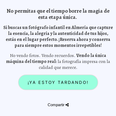
No permitas que el tiempo borre la magia de
esta etapa única.
Si buscas un
fotógrafo infantil en Almería
que capture
la esencia, la alegría y la autenticidad de tus hijos,
estás en el lugar perfecto. ¡Reserva ahora y conserva
para siempre estos momentos irrepetibles!
No vendo fotos. Vendo recuerdos.
Vendo la única
máquina del tiempo real:
la fotografía impresa con la
calidad que merece.
¡YA ESTOY TARDANDO!
Compartir