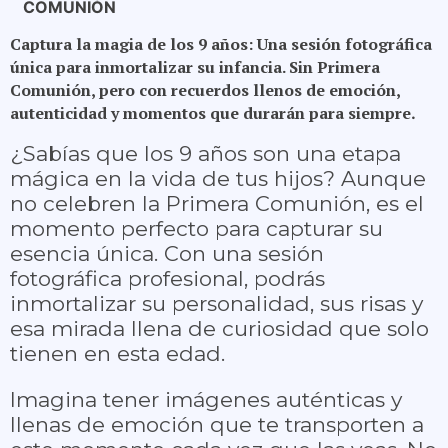
COMUNIÓN
Captura la magia de los 9 años: Una sesión fotográfica
única para inmortalizar su infancia. Sin Primera
Comunión, pero con recuerdos llenos de emoción,
autenticidad y momentos que durarán para siempre
.
¿Sabías que los 9 años son una etapa
mágica en la vida de tus hijos? Aunque
no celebren la Primera Comunión, es el
momento perfecto para capturar su
esencia única. Con una sesión
fotográfica profesional, podrás
inmortalizar su personalidad, sus risas y
esa mirada llena de curiosidad que solo
tienen en esta edad.
Imagina tener imágenes auténticas y
llenas de emoción que te transporten a