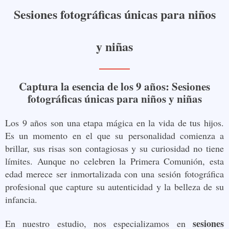
Sesiones fotográficas únicas para niños
y niña
s
Captura la esencia de los 9 años: Sesiones
fotográficas únicas para niños y niñas
Los 9 años son una etapa mágica en la vida de tus hijos.
Es un momento en el que su personalidad comienza a
brillar, sus risas son contagiosas y su curiosidad no tiene
límites. Aunque no celebren la Primera Comunión, esta
edad merece ser inmortalizada con una sesión fotográfica
profesional que capture su autenticidad y la belleza de su
infancia.
sesiones
En nuestro estudio, nos especializamos en