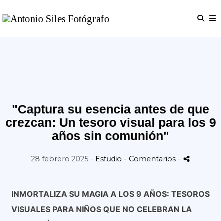
"Captura su esencia antes de que
crezcan: Un tesoro visual para los 9
años sin comunión"
28 febrero 2025 -
Estudio
- Comentarios
-
INMORTALIZA SU MAGIA A LOS 9 AÑOS: TESOROS
VISUALES PARA NIÑOS QUE NO CELEBRAN LA