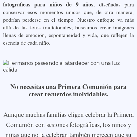
fotográficas para niños de 9 años
, diseñadas para
conservar esos momentos únicos que, de otra manera,
podrían perderse en el tiempo. Nuestro enfoque va más
allá de las fotos tradicionales; buscamos crear imágenes
llenas de emoción, espontaneidad y vida, que reflejen la
esencia de cada niño.
No necesitas una Primera Comunión para
crear recuerdos inolvidables
.
Aunque muchas familias eligen celebrar la Primera
Comunión con sesiones fotográficas, los niños y
niñas que no la celebran también merecen que su