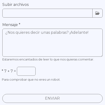
Subir archivos
Mensaje
*
Estaremos encantados de leer lo que nos quieras comentar.
*
7 + 7 =
Para comprobar que no eres un robot.
ENVIAR