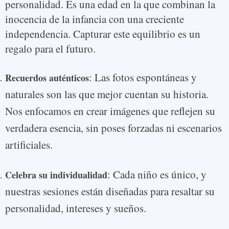
personalidad. Es una edad en la que combinan la
inocencia de la infancia con una creciente
independencia. Capturar este equilibrio es un
regalo para el futuro.
: Las fotos espontáneas y
Recuerdos auténticos
naturales son las que mejor cuentan su historia.
Nos enfocamos en crear imágenes que reflejen su
verdadera esencia, sin poses forzadas ni escenarios
artificiales.
: Cada niño es único, y
Celebra su individualidad
nuestras sesiones están diseñadas para resaltar su
personalidad, intereses y sueños.